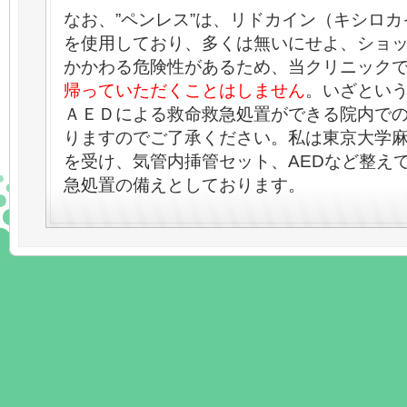
なお、”ペンレス”は、リドカイン（キシロ
を使用しており、多くは無いにせよ、ショ
かかわる危険性があるため、当クリニック
帰っていただくことはしません
。いざとい
ＡＥＤによる救命救急処置ができる院内で
りますのでご了承ください。私は東京大学
を受け、気管内挿管セット、AEDなど整え
急処置の備えとしております。